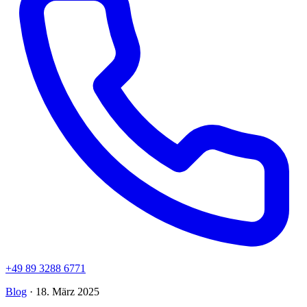
+49 89 3288 6771
Blog
· 18. März 2025