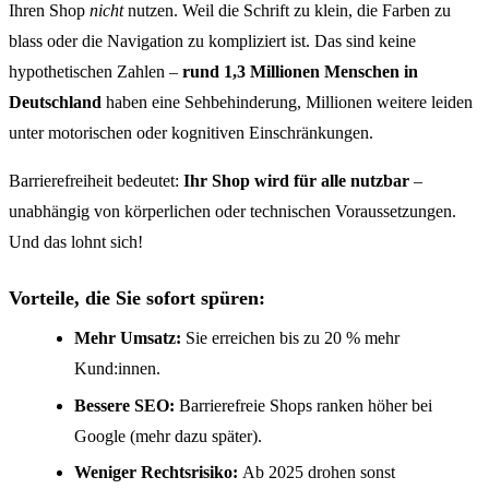
Ihren Shop
nicht
nutzen. Weil die Schrift zu klein, die Farben zu
blass oder die Navigation zu kompliziert ist. Das sind keine
hypothetischen Zahlen –
rund 1,3 Millionen Menschen in
Deutschland
haben eine Sehbehinderung, Millionen weitere leiden
unter motorischen oder kognitiven Einschränkungen.
Barrierefreiheit bedeutet:
Ihr Shop wird für alle nutzbar
–
unabhängig von körperlichen oder technischen Voraussetzungen.
Und das lohnt sich!
Vorteile, die Sie sofort spüren:
Mehr Umsatz:
Sie erreichen bis zu 20 % mehr
Kund:innen.
Bessere SEO:
Barrierefreie Shops ranken höher bei
Google (mehr dazu später).
Weniger Rechtsrisiko:
Ab 2025 drohen sonst