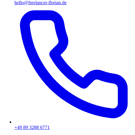
hello@freelancer-florian.de
+49 89 3288 6771