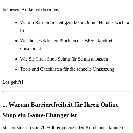
In diesem Artikel erfahren Sie:
Warum Barrierefreiheit gerade für Online-Händler wichtig
ist
Welche gesetzlichen Pflichten das BFSG konkret
vorschreibt
Wie Sie Ihren Shop Schritt für Schritt anpassen
Tools und Checklisten für die schnelle Umsetzung
Los geht’s!
1. Warum Barrierefreiheit für Ihren Online-
Shop ein Game-Changer ist
Stellen Sie sich vor: 20 % Ihrer potenziellen Kund:innen können