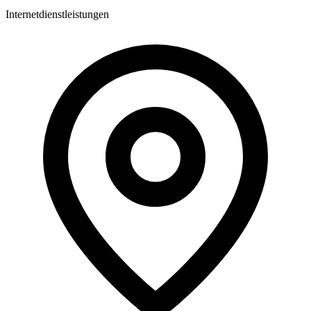
Internetdienstleistungen