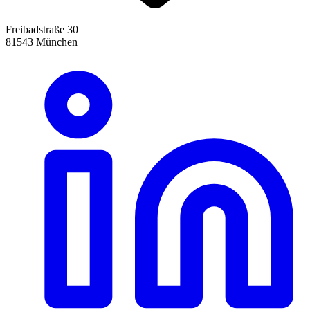
Freibadstraße 30
81543 München