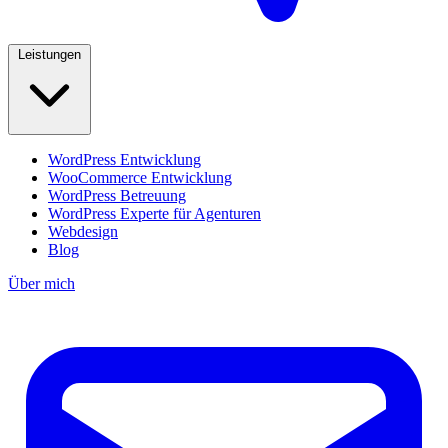
Leistungen
WordPress Entwicklung
WooCommerce Entwicklung
WordPress Betreuung
WordPress Experte für Agenturen
Webdesign
Blog
Über mich