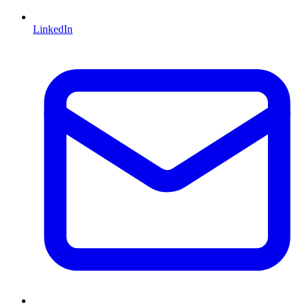
LinkedIn