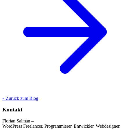
« Zurück zum Blog
Kontakt
Florian Salman –
WordPress Freelancer. Programmierer. Entwickler. Webdesigner.