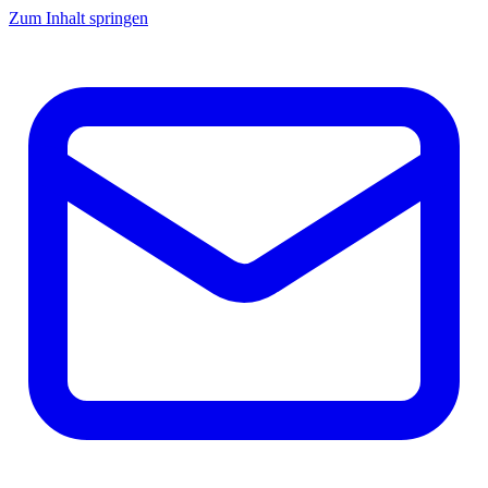
Zum Inhalt springen