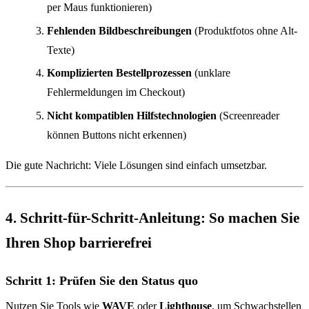
per Maus funktionieren)
Fehlenden Bildbeschreibungen
(Produktfotos ohne Alt-
Texte)
Komplizierten Bestellprozessen
(unklare
Fehlermeldungen im Checkout)
Nicht kompatiblen Hilfstechnologien
(Screenreader
können Buttons nicht erkennen)
Die gute Nachricht: Viele Lösungen sind einfach umsetzbar.
4. Schritt-für-Schritt-Anleitung: So machen Sie
Ihren Shop barrierefrei
Schritt 1: Prüfen Sie den Status quo
Nutzen Sie Tools wie
WAVE
oder
Lighthouse
, um Schwachstellen