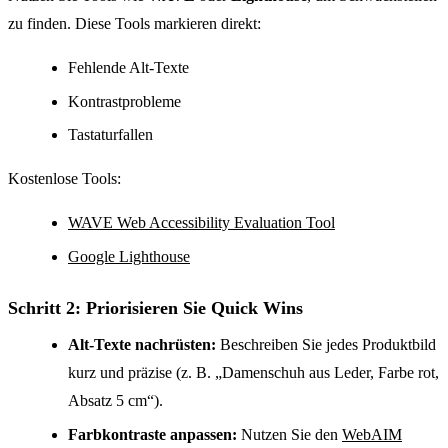
zu finden. Diese Tools markieren direkt:
Fehlende Alt-Texte
Kontrastprobleme
Tastaturfallen
Kostenlose Tools:
WAVE Web Accessibility Evaluation Tool
Google Lighthouse
Schritt 2: Priorisieren Sie Quick Wins
Alt-Texte nachrüsten:
Beschreiben Sie jedes Produktbild
kurz und präzise (z. B. „Damenschuh aus Leder, Farbe rot,
Absatz 5 cm“).
Farbkontraste anpassen:
Nutzen Sie den
WebAIM