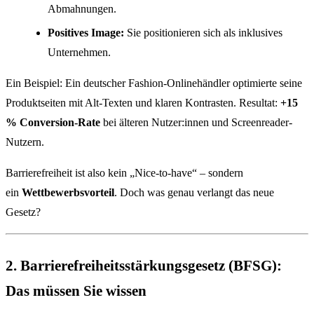
Abmahnungen.
Positives Image:
Sie positionieren sich als inklusives
Unternehmen.
Ein Beispiel: Ein deutscher Fashion-Onlinehändler optimierte seine
Produktseiten mit Alt-Texten und klaren Kontrasten. Resultat:
+15
% Conversion-Rate
bei älteren Nutzer:innen und Screenreader-
Nutzern.
Barrierefreiheit ist also kein „Nice-to-have“ – sondern
ein
Wettbewerbsvorteil
. Doch was genau verlangt das neue
Gesetz?
2. Barrierefreiheitsstärkungsgesetz (BFSG):
Das müssen Sie wissen