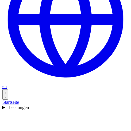
en
Startseite
Leistungen