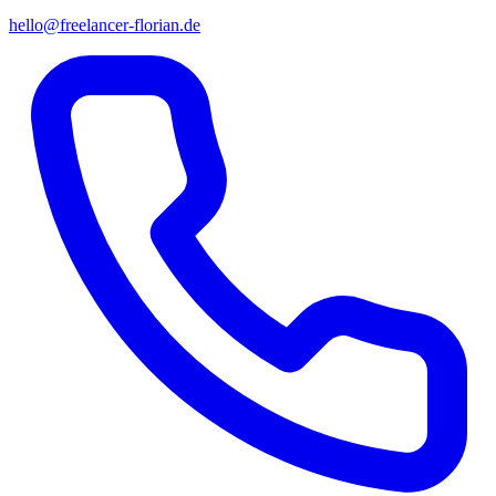
hello@freelancer-florian.de