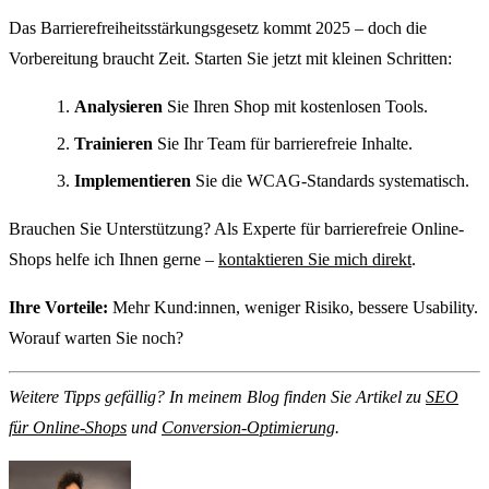
Das Barrierefreiheitsstärkungsgesetz kommt 2025 – doch die
Vorbereitung braucht Zeit. Starten Sie jetzt mit kleinen Schritten:
Analysieren
Sie Ihren Shop mit kostenlosen Tools.
Trainieren
Sie Ihr Team für barrierefreie Inhalte.
Implementieren
Sie die WCAG-Standards systematisch.
Brauchen Sie Unterstützung? Als Experte für barrierefreie Online-
Shops helfe ich Ihnen gerne –
kontaktieren Sie mich direkt
.
Ihre Vorteile:
Mehr Kund:innen, weniger Risiko, bessere Usability.
Worauf warten Sie noch?
Weitere Tipps gefällig? In meinem Blog finden Sie Artikel zu
SEO
für Online-Shops
und
Conversion-Optimierung
.