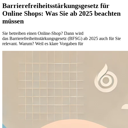
Barrierefreiheitsstärkungsgesetz für
Online Shops: Was Sie ab 2025 beachten
müssen
Sie betreiben einen Online-Shop? Dann wird
das Barrierefreiheitsstärkungsgesetz (BFSG) ab 2025 auch für Sie
relevant. Warum? Weil es klare Vorgaben für