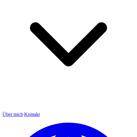
Über mich
Kontakt