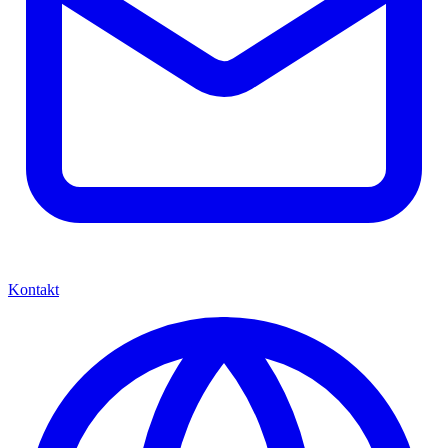
Kontakt