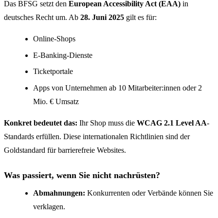
Das BFSG setzt den
European Accessibility Act (EAA)
in
deutsches Recht um. Ab
28. Juni 2025
gilt es für:
Online-Shops
E-Banking-Dienste
Ticketportale
Apps von Unternehmen ab 10 Mitarbeiter:innen oder 2
Mio. € Umsatz
Konkret bedeutet das:
Ihr Shop muss die
WCAG 2.1 Level AA
-
Standards erfüllen. Diese internationalen Richtlinien sind der
Goldstandard für barrierefreie Websites.
Was passiert, wenn Sie nicht nachrüsten?
Abmahnungen:
Konkurrenten oder Verbände können Sie
verklagen.