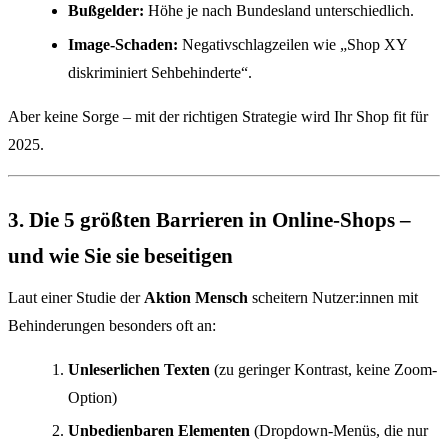
Bußgelder:
Höhe je nach Bundesland unterschiedlich.
Image-Schaden:
Negativschlagzeilen wie „Shop XY
diskriminiert Sehbehinderte“.
Aber keine Sorge – mit der richtigen Strategie wird Ihr Shop fit für
2025.
3. Die 5 größten Barrieren in Online-Shops –
und wie Sie sie beseitigen
Laut einer Studie der
Aktion Mensch
scheitern Nutzer:innen mit
Behinderungen besonders oft an:
Unleserlichen Texten
(zu geringer Kontrast, keine Zoom-
Option)
Unbedienbaren Elementen
(Dropdown-Menüs, die nur