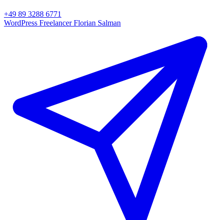
+49 89 3288 6771
WordPress Freelancer
Florian Salman