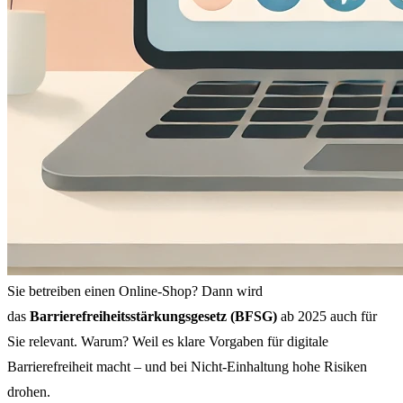
Sie betreiben einen Online-Shop? Dann wird
das
Barrierefreiheitsstärkungsgesetz (BFSG)
ab 2025 auch für
Sie relevant. Warum? Weil es klare Vorgaben für digitale
Barrierefreiheit macht – und bei Nicht-Einhaltung hohe Risiken
drohen.