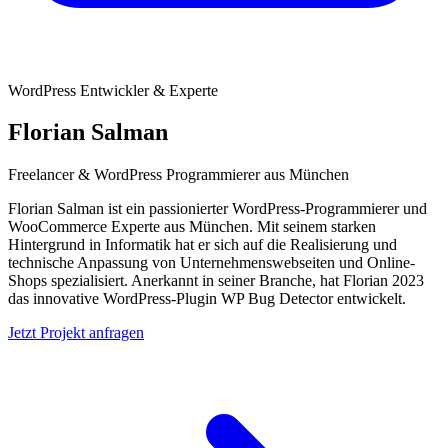
WordPress Entwickler & Experte
Florian Salman
Freelancer & WordPress Programmierer aus München
Florian Salman ist ein passionierter WordPress-Programmierer und
WooCommerce Experte aus München. Mit seinem starken
Hintergrund in Informatik hat er sich auf die Realisierung und
technische Anpassung von Unternehmenswebseiten und Online-
Shops spezialisiert. Anerkannt in seiner Branche, hat Florian 2023
das innovative WordPress-Plugin WP Bug Detector entwickelt.
Jetzt Projekt anfragen