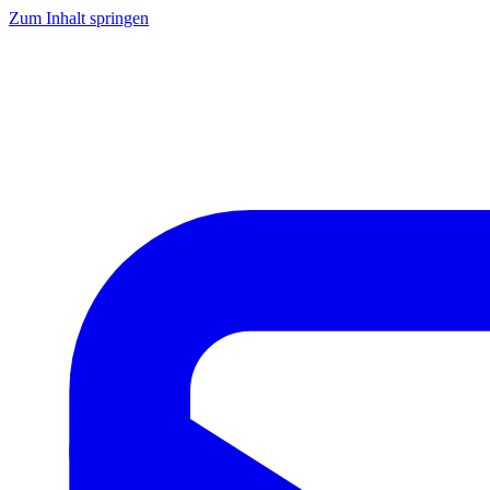
Zum Inhalt springen