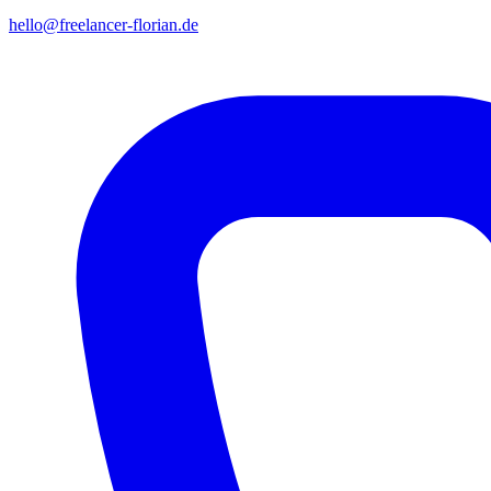
hello@freelancer-florian.de