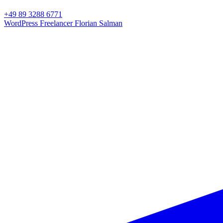
+49 89 3288 6771
WordPress Freelancer
Florian Salman